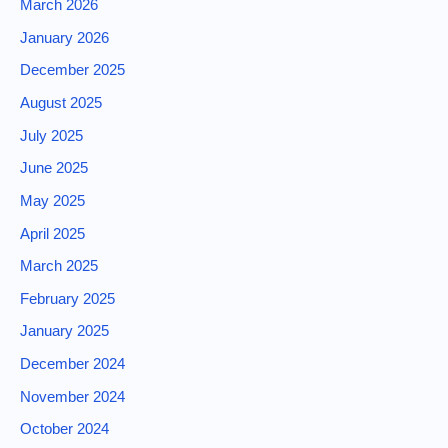
March 2026
January 2026
December 2025
August 2025
July 2025
June 2025
May 2025
April 2025
March 2025
February 2025
January 2025
December 2024
November 2024
October 2024