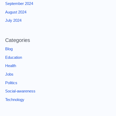
September 2024
August 2024
July 2024
Categories
Blog
Education
Health
Jobs
Politics
Social-awareness
Technology