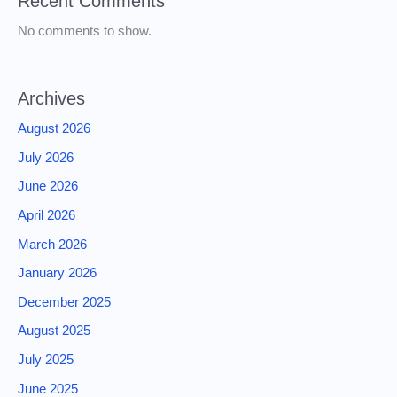
Recent Comments
No comments to show.
Archives
August 2026
July 2026
June 2026
April 2026
March 2026
January 2026
December 2025
August 2025
July 2025
June 2025