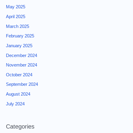
May 2025
April 2025
March 2025
February 2025
January 2025
December 2024
November 2024
October 2024
September 2024
August 2024
July 2024
Categories