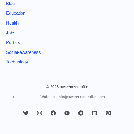
Blog
Education
Health
Jobs
Politics
Social-awareness
Technology
© 2026 awarenesstraffic
Write Us: info@awarenesstraffic.com