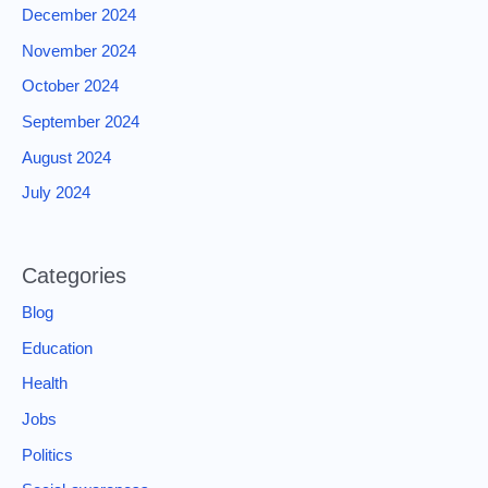
December 2024
November 2024
October 2024
September 2024
August 2024
July 2024
Categories
Blog
Education
Health
Jobs
Politics