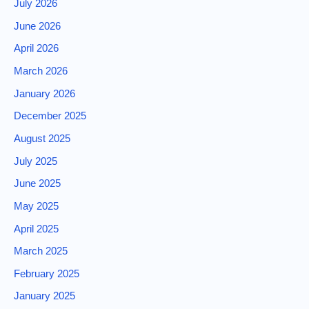
July 2026
June 2026
April 2026
March 2026
January 2026
December 2025
August 2025
July 2025
June 2025
May 2025
April 2025
March 2025
February 2025
January 2025