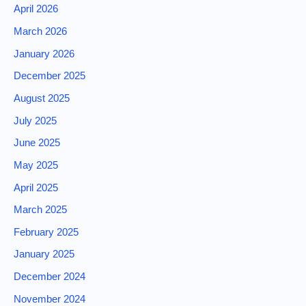
April 2026
March 2026
January 2026
December 2025
August 2025
July 2025
June 2025
May 2025
April 2025
March 2025
February 2025
January 2025
December 2024
November 2024