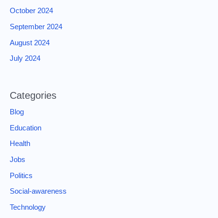
October 2024
September 2024
August 2024
July 2024
Categories
Blog
Education
Health
Jobs
Politics
Social-awareness
Technology