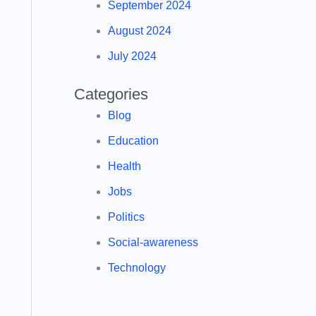
September 2024
August 2024
July 2024
Categories
Blog
Education
Health
Jobs
Politics
Social-awareness
Technology