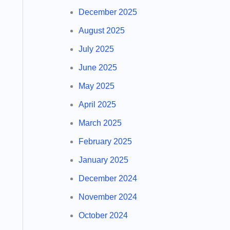
December 2025
August 2025
July 2025
June 2025
May 2025
April 2025
March 2025
February 2025
January 2025
December 2024
November 2024
October 2024