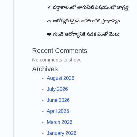
💧 వర్షాకాలంలో తాగునీటి విషయంలో జాగ్రత్త
🥗 ఆరోగ్యకరమైన ఆహారానికి ప్రాధాన్యం
❤️ గుండె ఆరోగ్యానికి నడక ఎంతో మేలు
Recent Comments
No comments to show.
Archives
August 2026
July 2026
June 2026
April 2026
March 2026
January 2026