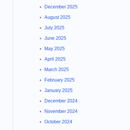
December 2025
August 2025
July 2025
June 2025
May 2025
April 2025
March 2025
February 2025
January 2025
December 2024
November 2024
October 2024