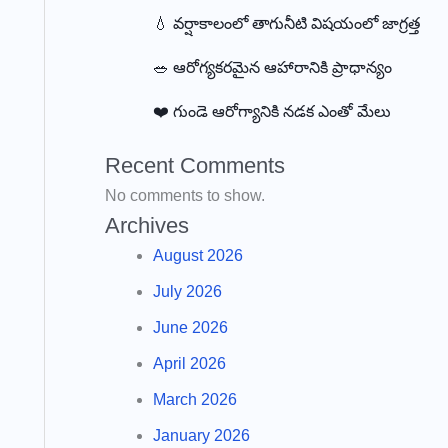
💧 వర్షాకాలంలో తాగునీటి విషయంలో జాగ్రత్త
🥗 ఆరోగ్యకరమైన ఆహారానికి ప్రాధాన్యం
❤️ గుండె ఆరోగ్యానికి నడక ఎంతో మేలు
Recent Comments
No comments to show.
Archives
August 2026
July 2026
June 2026
April 2026
March 2026
January 2026