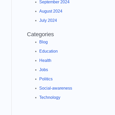
September 2024
August 2024
July 2024
Categories
Blog
Education
Health
Jobs
Politics
Social-awareness
Technology