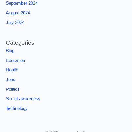
September 2024
August 2024
July 2024
Categories
Blog
Education
Health
Jobs
Politics
Social-awareness
Technology