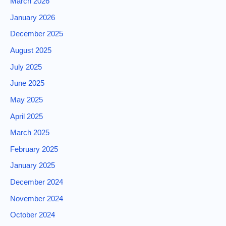
March 2026
January 2026
December 2025
August 2025
July 2025
June 2025
May 2025
April 2025
March 2025
February 2025
January 2025
December 2024
November 2024
October 2024