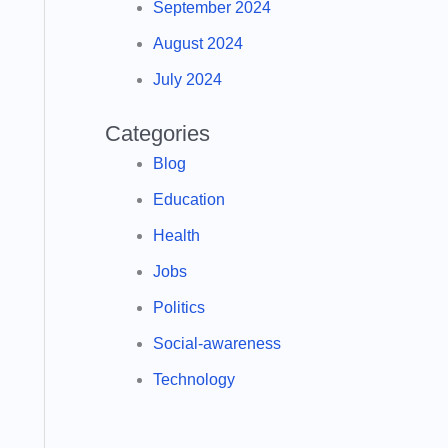
September 2024
August 2024
July 2024
Categories
Blog
Education
Health
Jobs
Politics
Social-awareness
Technology