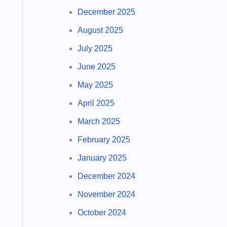
December 2025
August 2025
July 2025
June 2025
May 2025
April 2025
March 2025
February 2025
January 2025
December 2024
November 2024
October 2024