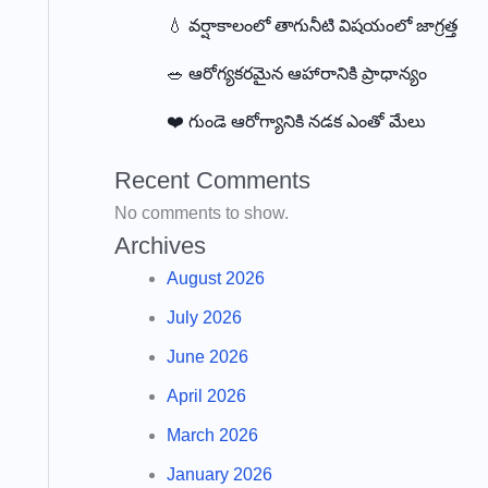
💧 వర్షాకాలంలో తాగునీటి విషయంలో జాగ్రత్త
🥗 ఆరోగ్యకరమైన ఆహారానికి ప్రాధాన్యం
❤️ గుండె ఆరోగ్యానికి నడక ఎంతో మేలు
Recent Comments
No comments to show.
Archives
August 2026
July 2026
June 2026
April 2026
March 2026
January 2026