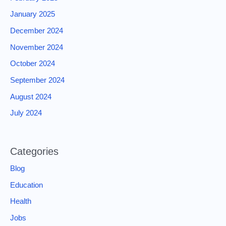
January 2025
December 2024
November 2024
October 2024
September 2024
August 2024
July 2024
Categories
Blog
Education
Health
Jobs