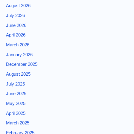
August 2026
July 2026
June 2026
April 2026
March 2026
January 2026
December 2025
August 2025
July 2025
June 2025
May 2025
April 2025
March 2025
February 2025