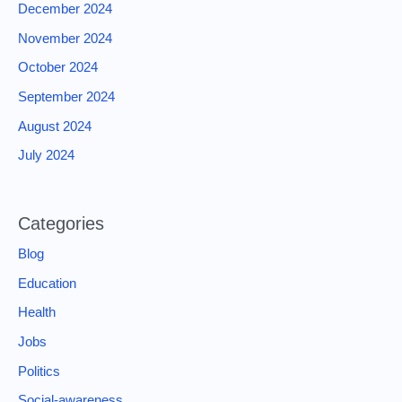
December 2024
November 2024
October 2024
September 2024
August 2024
July 2024
Categories
Blog
Education
Health
Jobs
Politics
Social-awareness