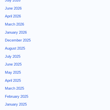
July 2026
June 2026
April 2026
March 2026
January 2026
December 2025
August 2025
July 2025
June 2025
May 2025
April 2025
March 2025
February 2025
January 2025