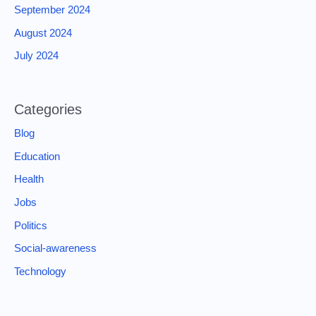
September 2024
August 2024
July 2024
Categories
Blog
Education
Health
Jobs
Politics
Social-awareness
Technology