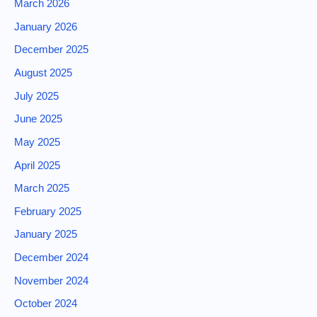
March 2026
January 2026
December 2025
August 2025
July 2025
June 2025
May 2025
April 2025
March 2025
February 2025
January 2025
December 2024
November 2024
October 2024