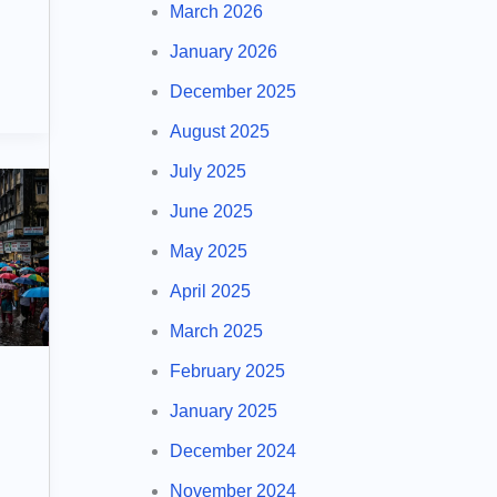
March 2026
January 2026
December 2025
August 2025
July 2025
June 2025
May 2025
April 2025
March 2025
February 2025
January 2025
December 2024
November 2024