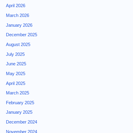
April 2026
March 2026
January 2026
December 2025
August 2025
July 2025
June 2025
May 2025
April 2025
March 2025
February 2025
January 2025
December 2024
November 2024