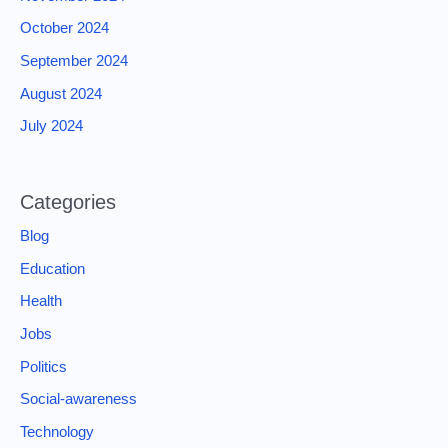
October 2024
September 2024
August 2024
July 2024
Categories
Blog
Education
Health
Jobs
Politics
Social-awareness
Technology