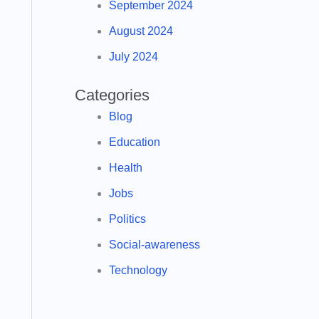
September 2024
August 2024
July 2024
Categories
Blog
Education
Health
Jobs
Politics
Social-awareness
Technology