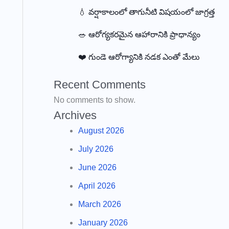
💧 వర్షాకాలంలో తాగునీటి విషయంలో జాగ్రత్త
🥗 ఆరోగ్యకరమైన ఆహారానికి ప్రాధాన్యం
❤️ గుండె ఆరోగ్యానికి నడక ఎంతో మేలు
Recent Comments
No comments to show.
Archives
August 2026
July 2026
June 2026
April 2026
March 2026
January 2026