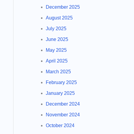
December 2025
August 2025
July 2025
June 2025
May 2025
April 2025
March 2025
February 2025
January 2025
December 2024
November 2024
October 2024