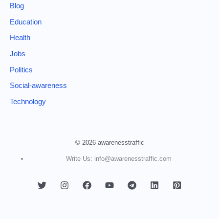
Blog
Education
Health
Jobs
Politics
Social-awareness
Technology
© 2026 awarenesstraffic
Write Us: info@awarenesstraffic.com