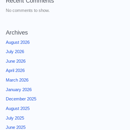
Recent Comments
No comments to show.
Archives
August 2026
July 2026
June 2026
April 2026
March 2026
January 2026
December 2025
August 2025
July 2025
June 2025