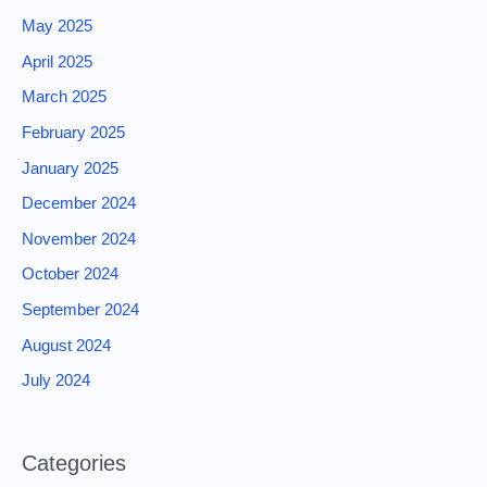
May 2025
April 2025
March 2025
February 2025
January 2025
December 2024
November 2024
October 2024
September 2024
August 2024
July 2024
Categories