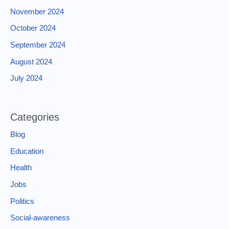
November 2024
October 2024
September 2024
August 2024
July 2024
Categories
Blog
Education
Health
Jobs
Politics
Social-awareness