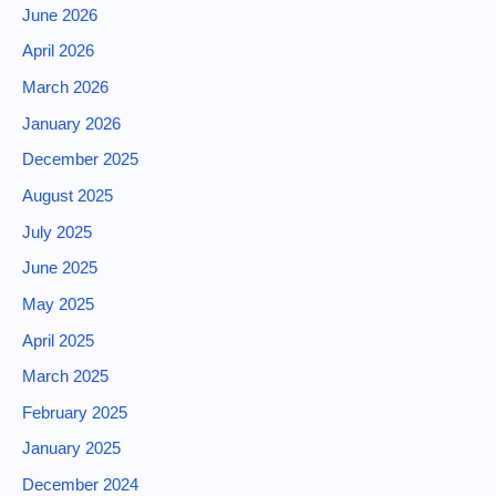
June 2026
April 2026
March 2026
January 2026
December 2025
August 2025
July 2025
June 2025
May 2025
April 2025
March 2025
February 2025
January 2025
December 2024