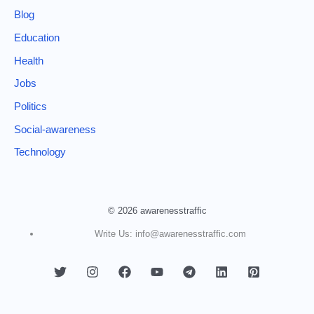
Blog
Education
Health
Jobs
Politics
Social-awareness
Technology
© 2026 awarenesstraffic
Write Us: info@awarenesstraffic.com