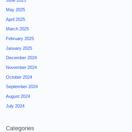
June 2025
May 2025
April 2025
March 2025
February 2025
January 2025
December 2024
November 2024
October 2024
September 2024
August 2024
July 2024
Categories