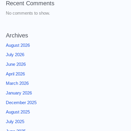
Recent Comments
No comments to show.
Archives
August 2026
July 2026
June 2026
April 2026
March 2026
January 2026
December 2025
August 2025
July 2025