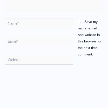
Name*
Save my
name, email,
and website in
Email*
this browser for
the next time I
comment.
Website