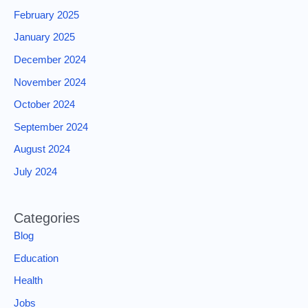
February 2025
January 2025
December 2024
November 2024
October 2024
September 2024
August 2024
July 2024
Categories
Blog
Education
Health
Jobs