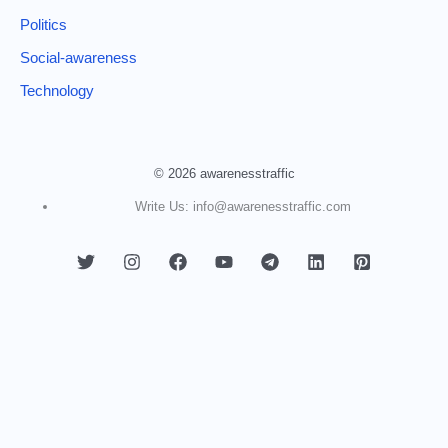
Politics
Social-awareness
Technology
© 2026 awarenesstraffic
Write Us: info@awarenesstraffic.com