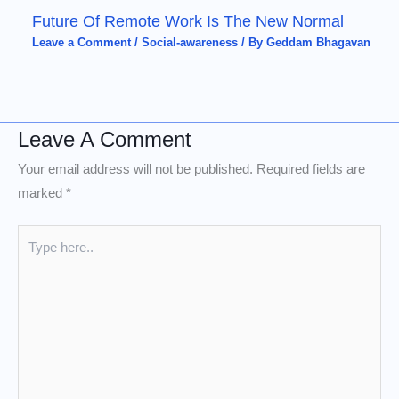
Future Of Remote Work Is The New Normal
Leave a Comment
/
Social-awareness
/ By
Geddam Bhagavan
Leave A Comment
Your email address will not be published.
Required fields are
marked
*
Type
here..