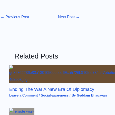
←
Previous Post
Next Post
→
Related Posts
Ending The War A New Era Of Diplomacy
Leave a Comment
/
Social-awareness
/ By
Geddam Bhagavan