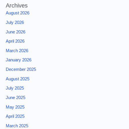
Archives
August 2026
July 2026
June 2026
April 2026
March 2026
January 2026
December 2025
August 2025
July 2025
June 2025
May 2025
April 2025
March 2025